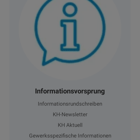
Informationsvorsprung
Informationsrundschreiben
KH-Newsletter
KH Aktuell
Gewerksspezifische Informationen