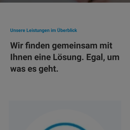
Unsere Leistungen im Überblick
Wir finden gemeinsam mit
Ihnen eine Lösung. Egal, um
was es geht.