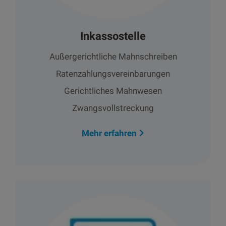
Inkassostelle
Außergerichtliche Mahnschreiben
Ratenzahlungsvereinbarungen
Gerichtliches Mahnwesen
Zwangsvollstreckung
Mehr erfahren