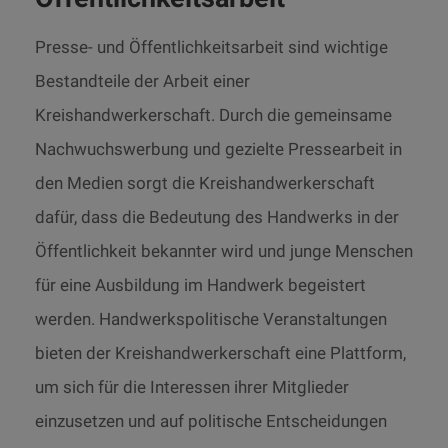
Presse- und Öffentlichkeitsarbeit sind wichtige
Bestandteile der Arbeit einer
Kreishandwerkerschaft. Durch die gemeinsame
Nachwuchswerbung und gezielte Pressearbeit in
den Medien sorgt die Kreishandwerkerschaft
dafür, dass die Bedeutung des Handwerks in der
Öffentlichkeit bekannter wird und junge Menschen
für eine Ausbildung im Handwerk begeistert
werden. Handwerkspolitische Veranstaltungen
bieten der Kreishandwerkerschaft eine Plattform,
um sich für die Interessen ihrer Mitglieder
einzusetzen und auf politische Entscheidungen