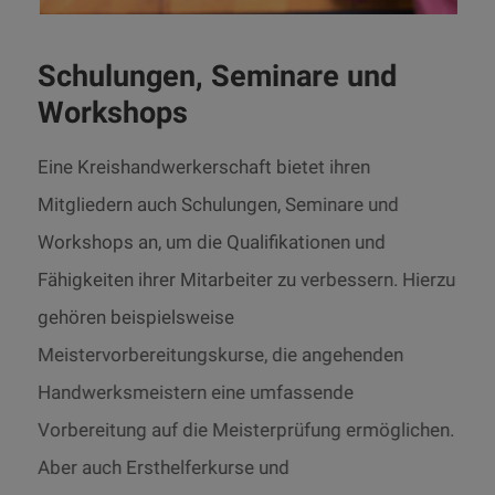
Schulungen, Seminare und
Workshops
Eine Kreishandwerkerschaft bietet ihren
Mitgliedern auch Schulungen, Seminare und
Workshops an, um die Qualifikationen und
Fähigkeiten ihrer Mitarbeiter zu verbessern. Hierzu
gehören beispielsweise
Meistervorbereitungskurse, die angehenden
Handwerksmeistern eine umfassende
Vorbereitung auf die Meisterprüfung ermöglichen.
Aber auch Ersthelferkurse und