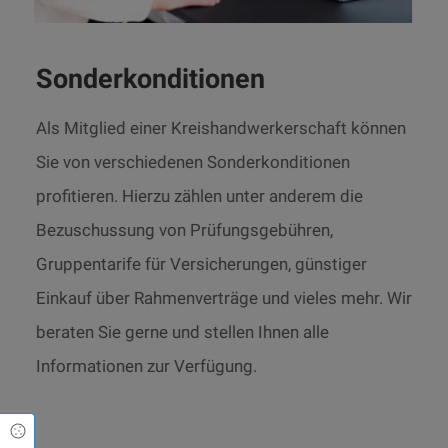
Sonderkonditionen
Als Mitglied einer Kreishandwerkerschaft können
Sie von verschiedenen Sonderkonditionen
profitieren. Hierzu zählen unter anderem die
Bezuschussung von Prüfungsgebühren,
Gruppentarife für Versicherungen, günstiger
Einkauf über Rahmenverträge und vieles mehr. Wir
beraten Sie gerne und stellen Ihnen alle
Informationen zur Verfügung.
Cookie Einstellungen