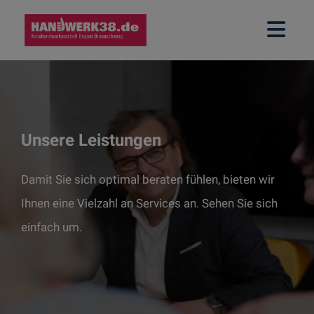
Unsere Leistungen
Damit Sie sich optimal beraten fühlen, bieten wir
Ihnen eine Vielzahl an Services an. Sehen Sie sich
einfach um.