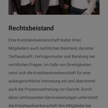
Rechtsbeistand
Eine Kreishandwerkerschaft bietet ihren
Mitgliedern auch rechtlichen Beistand, darunter
Tarifauskunft, Vertragsmuster und Beratung bei
rechtlichen Fragen. Im Falle von Streitigkeiten
setzt sich die Kreishandwerkerschaft für eine
außergerichtliche Vertretung ein und übernimmt
auch die Prozessvertretung vor Gericht. Durch
diese umfassenden Serviceleistungen unterstützt
die Kreishandwerkerschaft ihre Mitglieder bei