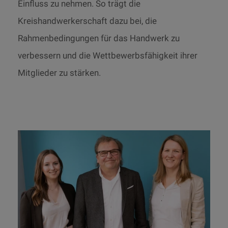
Einfluss zu nehmen. So trägt die
Kreishandwerkerschaft dazu bei, die
Rahmenbedingungen für das Handwerk zu
verbessern und die Wettbewerbsfähigkeit ihrer
Mitglieder zu stärken.