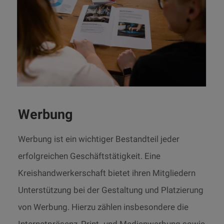
Werbung
Werbung ist ein wichtiger Bestandteil jeder
erfolgreichen Geschäftstätigkeit. Eine
Kreishandwerkerschaft bietet ihren Mitgliedern
Unterstützung bei der Gestaltung und Platzierung
von Werbung. Hierzu zählen insbesondere die
Internetpräsenz, Print- und Medienwerbung sowie