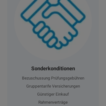
Sonderkonditionen
Bezuschussung Prüfungsgebühren
Gruppentarife Versicherungen
Günstiger Einkauf
Rahmenverträge