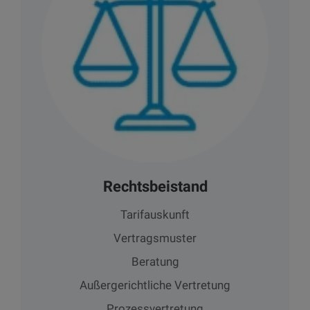
Rechtsbeistand
Tarifauskunft
Vertragsmuster
Beratung
Außergerichtliche Vertretung
Prozessvertretung