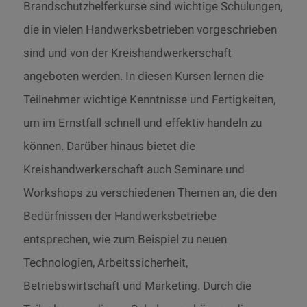
Brandschutzhelferkurse sind wichtige Schulungen,
die in vielen Handwerksbetrieben vorgeschrieben
sind und von der Kreishandwerkerschaft
angeboten werden. In diesen Kursen lernen die
Teilnehmer wichtige Kenntnisse und Fertigkeiten,
um im Ernstfall schnell und effektiv handeln zu
können. Darüber hinaus bietet die
Kreishandwerkerschaft auch Seminare und
Workshops zu verschiedenen Themen an, die den
Bedürfnissen der Handwerksbetriebe
entsprechen, wie zum Beispiel zu neuen
Technologien, Arbeitssicherheit,
Betriebswirtschaft und Marketing. Durch die