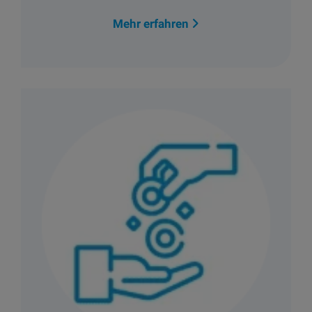
Mehr erfahren