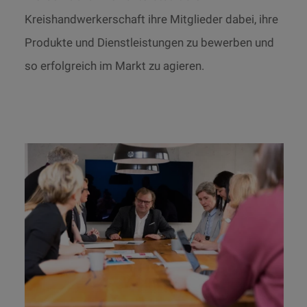
Kreishandwerkerschaft ihre Mitglieder dabei, ihre
Produkte und Dienstleistungen zu bewerben und
so erfolgreich im Markt zu agieren.