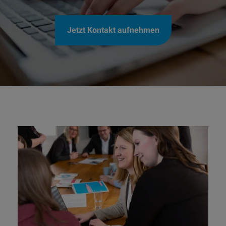
Jetzt Kontakt aufnehmen