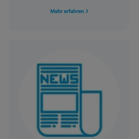
Mehr erfahren