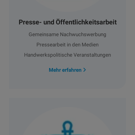
Presse- und Öffentlichkeitsarbeit
Gemeinsame Nachwuchswerbung
Pressearbeit in den Medien
Handwerkspolitische Veranstaltungen
Mehr erfahren