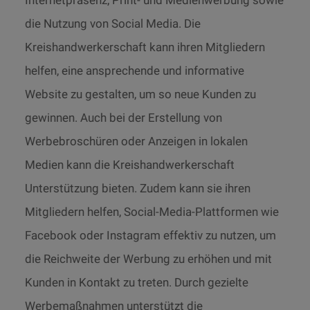
die Nutzung von Social Media. Die
Kreishandwerkerschaft kann ihren Mitgliedern
helfen, eine ansprechende und informative
Website zu gestalten, um so neue Kunden zu
gewinnen. Auch bei der Erstellung von
Werbebroschüren oder Anzeigen in lokalen
Medien kann die Kreishandwerkerschaft
Unterstützung bieten. Zudem kann sie ihren
Mitgliedern helfen, Social-Media-Plattformen wie
Facebook oder Instagram effektiv zu nutzen, um
die Reichweite der Werbung zu erhöhen und mit
Kunden in Kontakt zu treten. Durch gezielte
Werbemaßnahmen unterstützt die