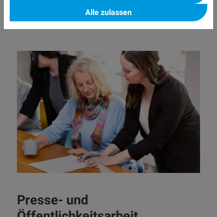
Alle zulassen
Presse- und
Öffentlichkeitsarbeit