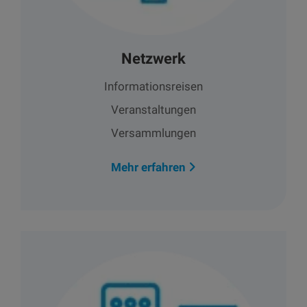
Netzwerk
Informationsreisen
Veranstaltungen
Versammlungen
Mehr erfahren