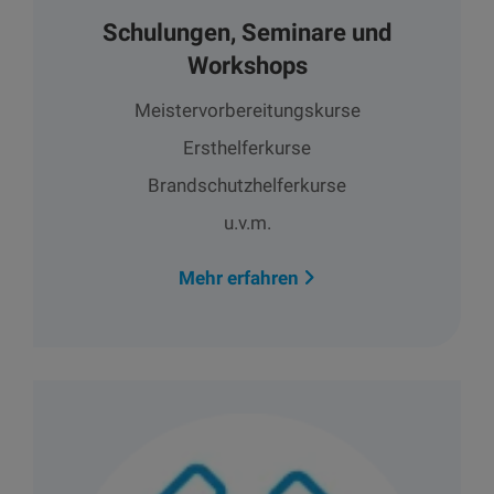
Schulungen, Seminare und
Workshops
Meistervorbereitungskurse
Ersthelferkurse
Brandschutzhelferkurse
u.v.m.
Mehr erfahren