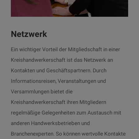
Netzwerk
Ein wichtiger Vorteil der Mitgliedschaft in einer
Kreishandwerkerschaft ist das Netzwerk an
Kontakten und Geschäftspartnern. Durch
Informationsreisen, Veranstaltungen und
Versammlungen bietet die
Kreishandwerkerschaft ihren Mitgliedern
regelmäßige Gelegenheiten zum Austausch mit
anderen Handwerksbetrieben und
Branchenexperten. So können wertvolle Kontakte