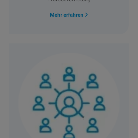
Mehr erfahren