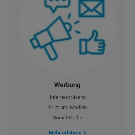
Werbung
Internetpräsenz
Print und Medien
Social Media
Mehr erfahren