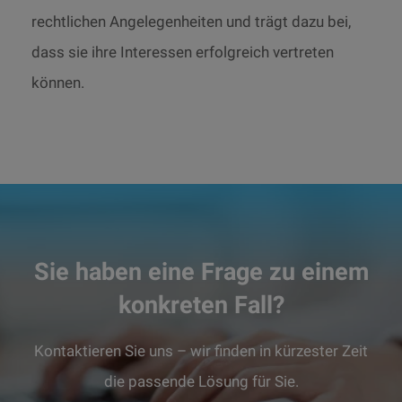
rechtlichen Angelegenheiten und trägt dazu bei,
dass sie ihre Interessen erfolgreich vertreten
können.
Sie haben eine Frage zu einem
konkreten Fall?
Kontaktieren Sie uns – wir finden in kürzester Zeit
die passende Lösung für Sie.