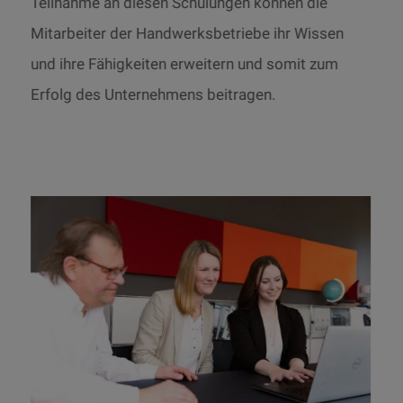
Teilnahme an diesen Schulungen können die
Mitarbeiter der Handwerksbetriebe ihr Wissen
und ihre Fähigkeiten erweitern und somit zum
Erfolg des Unternehmens beitragen.